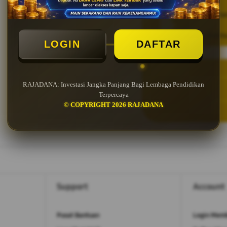
Minimal Seto
Jangka Waktu
LOGIN
DAFTAR
RAJADANA: Investasi Jangka Panjang Bagi Lembaga Pendidikan
Terpercaya
© COPYRIGHT 2026 RAJADANA
Support
Account
Pusat Bantuan
Login Mem