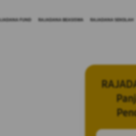
AJADANA FUND
RAJADANA BEASISWA
RAJADANA SEKOLAH
RAJADA
Pan
Pen