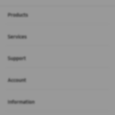
Buka
Footer Navigation
Products
Buka
Services
Buka
Support
Buka
Account
Buka
Information
Buka