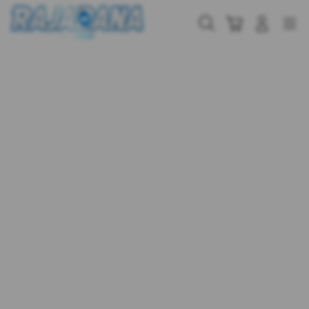
Skip
to
Cari
Troli
Login
Navigation
content